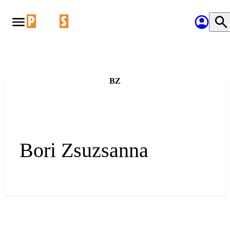
BZ
Bori Zsuzsanna