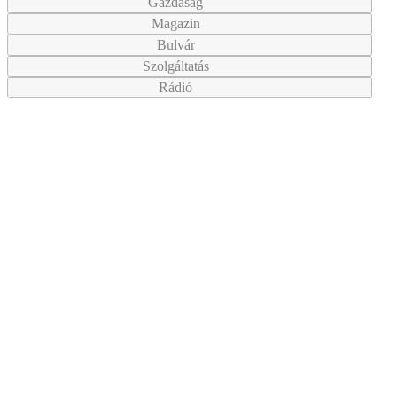
Gazdaság
Magazin
Bulvár
Szolgáltatás
Rádió