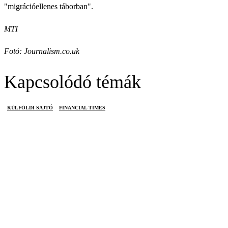
"migrációellenes táborban".
MTI
Fotó: Journalism.co.uk
Kapcsolódó témák
KÜLFÖLDI SAJTÓ
FINANCIAL TIMES