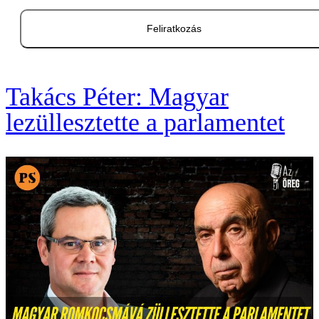
Feliratkozás
Takács Péter: Magyar
lezüllesztette a parlamentet