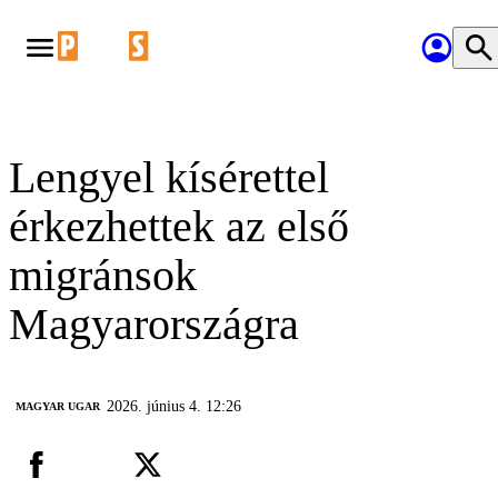
Lengyel kísérettel
érkezhettek az első
migránsok
Magyarországra
2026. június 4. 12:26
MAGYAR UGAR