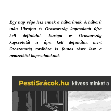
Egy nap vége lesz ennek a háborúnak. A háború
után Ukrajna és Oroszország kapcsolatát újra
kell definiálni. Európa és Oroszország
kapcsolatát is újra kell definiálni, mert
Oroszország továbbra is fontos része lesz a
nemzetközi kapcsolatoknak