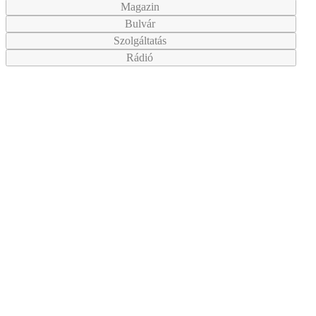
Magazin
Bulvár
Szolgáltatás
Rádió