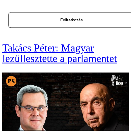
Feliratkozás
Takács Péter: Magyar
lezüllesztette a parlamentet