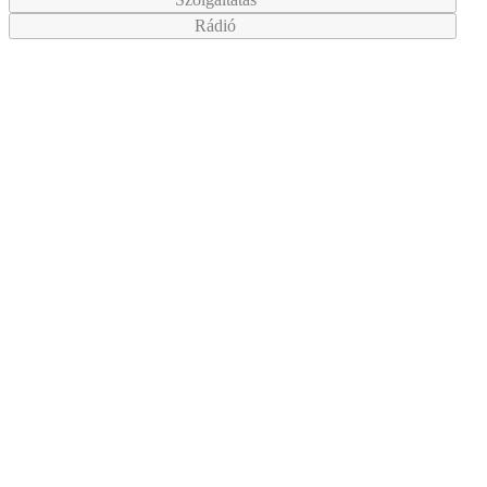
Rádió