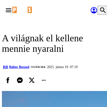
A világnak el kellene
mennie nyaralni
BB
Bálint Botond
2025. június 19. 07:19
VEZÉRCIKK