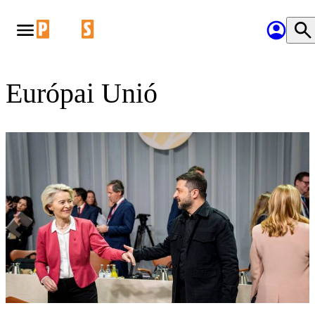
Európai Unió