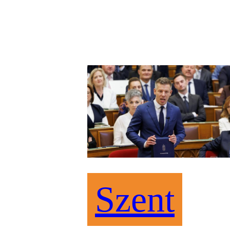
Szent