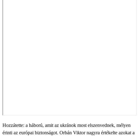
Hozzátette: a háború, amit az ukránok most elszenvednek, mélyen
érinti az európai biztonságot. Orbán Viktor nagyra értékelte azokat a