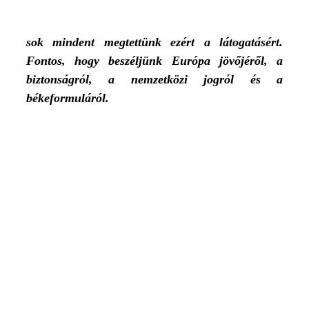
sok mindent megtettünk ezért a látogatásért.
Fontos, hogy beszéljünk Európa jövőjéről, a
biztonságról, a nemzetközi jogról és a
békeformuláról.