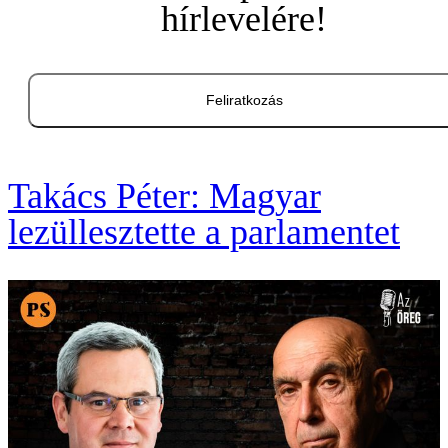
hírlevelére!
Feliratkozás
Takács Péter: Magyar
lezüllesztette a parlamentet