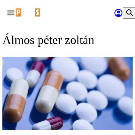
Álmos péter zoltán