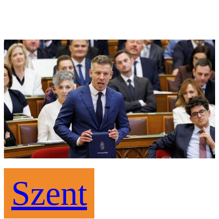
Szent