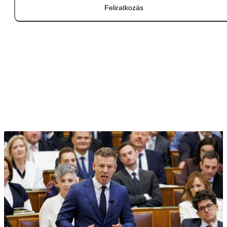
Feliratkozás