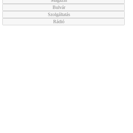
Magazin
Bulvár
Szolgáltatás
Rádió