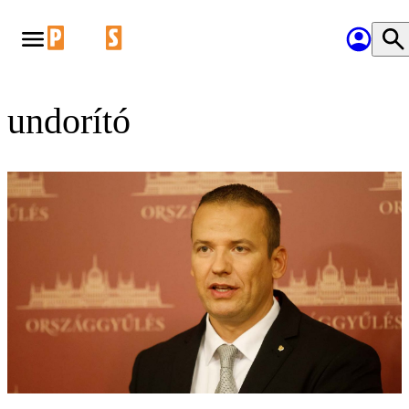
undorító