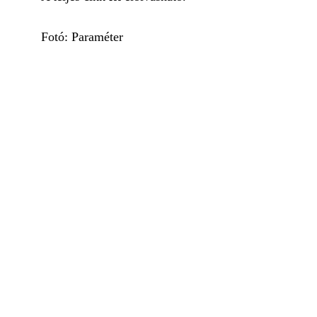
Fotó: Paraméter