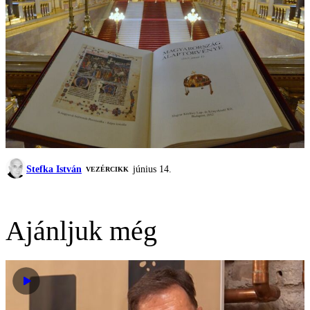
Stefka István
június 14.
VEZÉRCIKK
Ajánljuk még