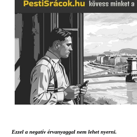
Ezzel a negatív érvanyaggal nem lehet nyerni.