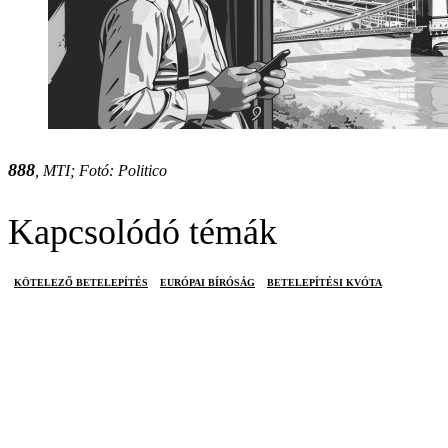
888
, MTI; Fotó: Politico
Kapcsolódó témák
KÖTELEZŐ BETELEPÍTÉS
EURÓPAI BÍRÓSÁG
BETELEPÍTÉSI KVÓTA