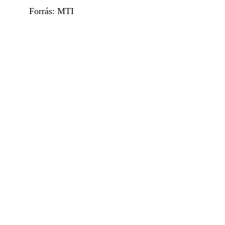
Forrás: MTI