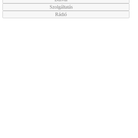
Szolgáltatás
Rádió