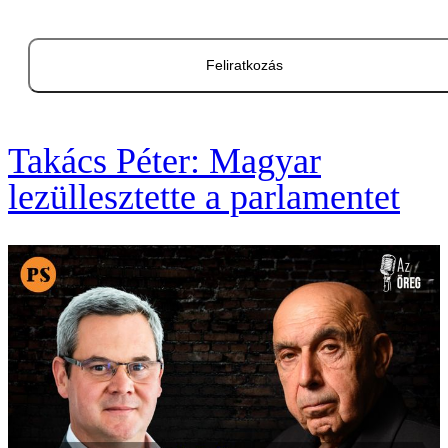
Feliratkozás
Takács Péter: Magyar
lezüllesztette a parlamentet