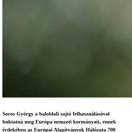
Soros György a baloldali sajtó felhasználásával
buktatná meg Európa nemzeti kormányait, ennek
érdekében az Európai Alapítványok Hálózata 700