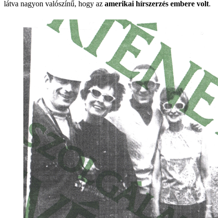
látva nagyon valószínű, hogy az
amerikai hírszerzés embere volt
.