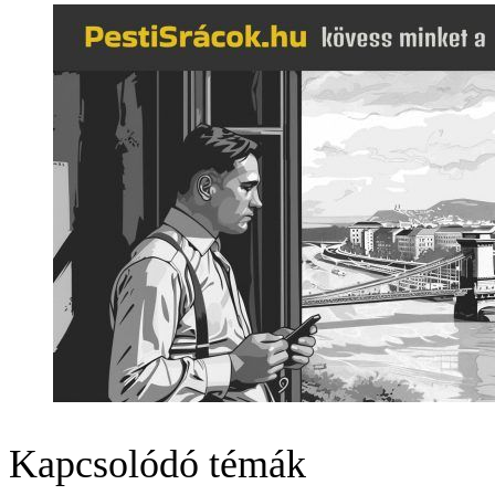
Kapcsolódó témák