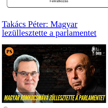
Feliratkozás
Takács Péter: Magyar
lezüllesztette a parlamentet