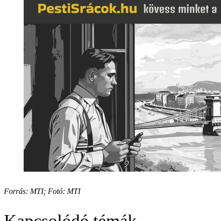
Forrás: MTI; Fotó: MTI