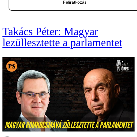
Feliratkozás
Takács Péter: Magyar
lezüllesztette a parlamentet