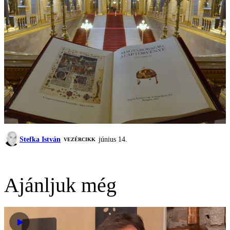
Stefka István
június 14.
VEZÉRCIKK
Ajánljuk még