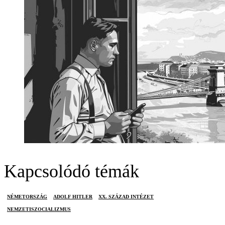
Kapcsolódó témák
NÉMETORSZÁG
ADOLF HITLER
XX. SZÁZAD INTÉZET
NEMZETISZOCIALIZMUS