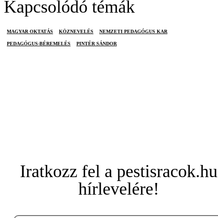
Kapcsolódó témák
MAGYAR OKTATÁS
KÖZNEVELÉS
NEMZETI PEDAGÓGUS KAR
PEDAGÓGUS-BÉREMELÉS
PINTÉR SÁNDOR
Iratkozz fel a pestisracok.hu
hírlevelére!