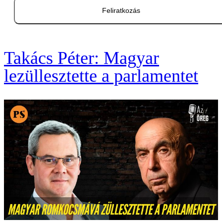
Feliratkozás
Takács Péter: Magyar
lezüllesztette a parlamentet