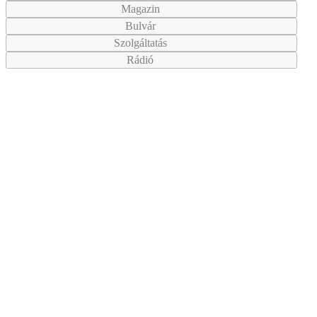
Magazin
Bulvár
Szolgáltatás
Rádió