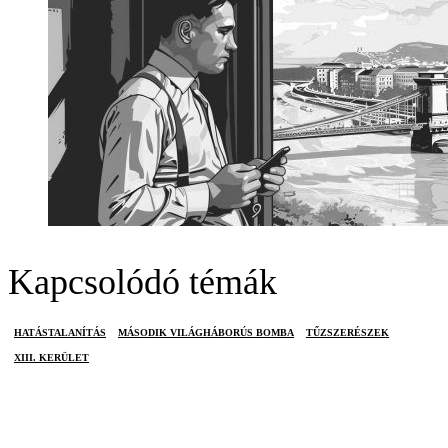
Kapcsolódó témák
HATÁSTALANÍTÁS
MÁSODIK VILÁGHÁBORÚS BOMBA
TŰZSZERÉSZEK
XIII. KERÜLET