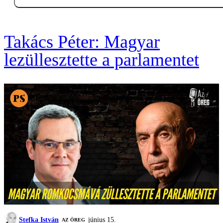
Takács Péter: Magyar
lezüllesztette a parlamentet
Stefka István
június 15.
AZ ÖREG