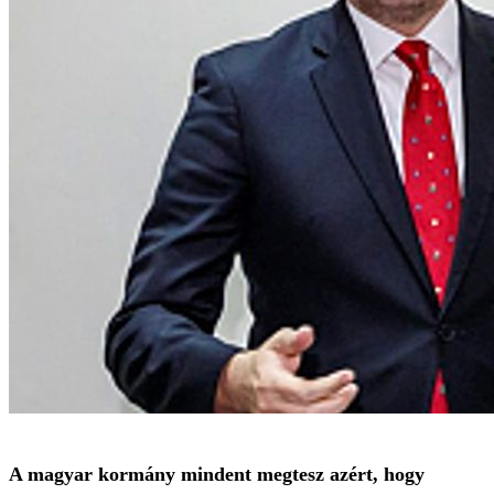
A magyar kormány mindent megtesz azért, hogy