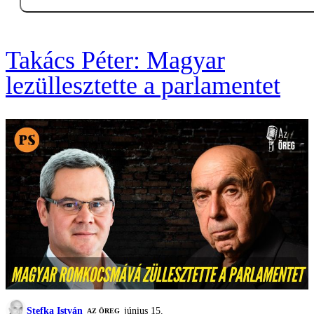
Takács Péter: Magyar
lezüllesztette a parlamentet
Stefka István
június 15.
AZ ÖREG