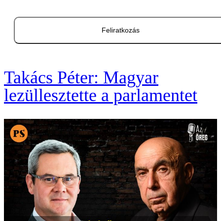
Feliratkozás
Takács Péter: Magyar
lezüllesztette a parlamentet