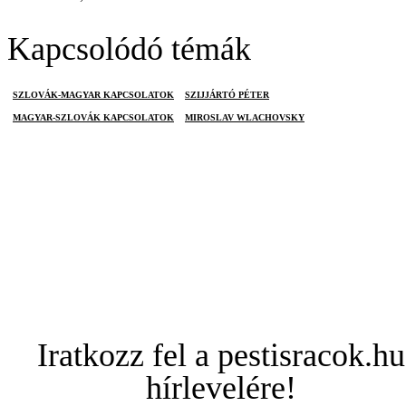
Kapcsolódó témák
SZLOVÁK-MAGYAR KAPCSOLATOK
SZIJJÁRTÓ PÉTER
MAGYAR-SZLOVÁK KAPCSOLATOK
MIROSLAV WLACHOVSKY
Iratkozz fel a pestisracok.hu
hírlevelére!