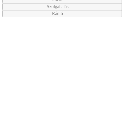
Szolgáltatás
Rádió