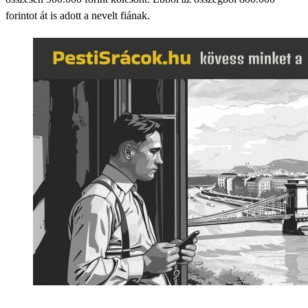
forintot át is adott a nevelt fiának.