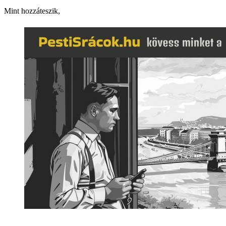
Mint hozzáteszik,