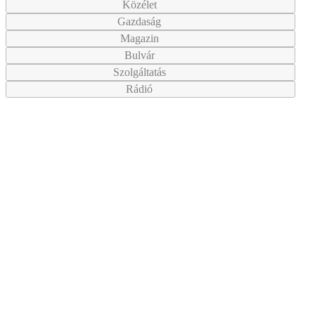
Közélet
Gazdaság
Magazin
Bulvár
Szolgáltatás
Rádió