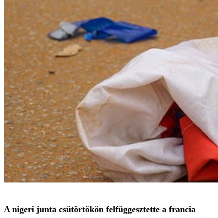
A nigeri junta csütörtökön felfüggesztette a francia