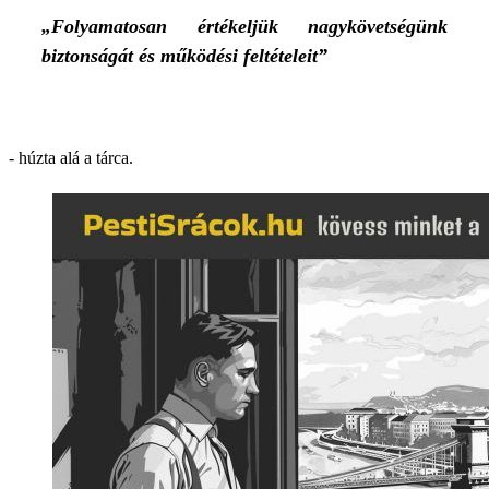
„Folyamatosan értékeljük nagykövetségünk
biztonságát és működési feltételeit”
- húzta alá a tárca.