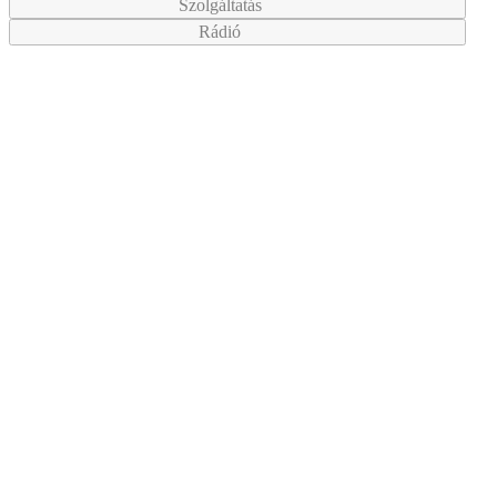
Szolgáltatás
Rádió