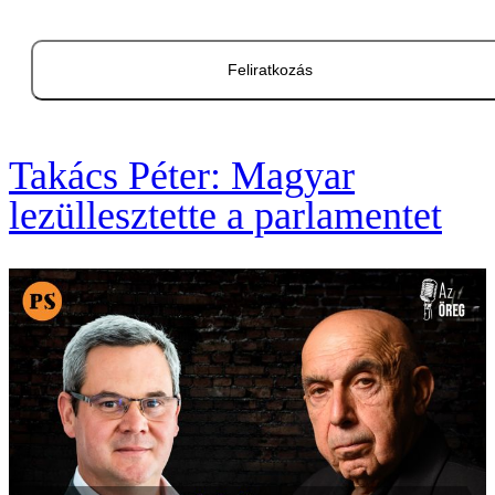
Feliratkozás
Takács Péter: Magyar
lezüllesztette a parlamentet