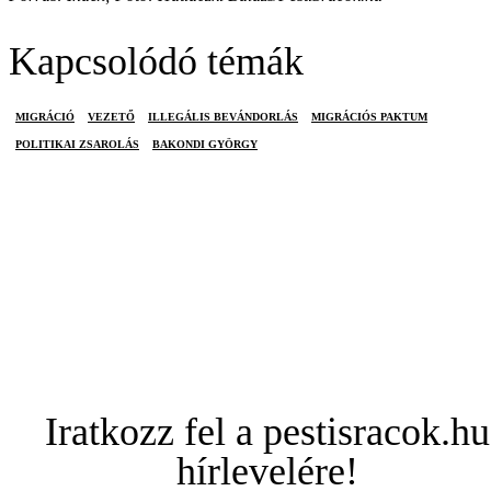
Kapcsolódó témák
MIGRÁCIÓ
VEZETŐ
ILLEGÁLIS BEVÁNDORLÁS
MIGRÁCIÓS PAKTUM
POLITIKAI ZSAROLÁS
BAKONDI GYÖRGY
Iratkozz fel a pestisracok.hu
hírlevelére!