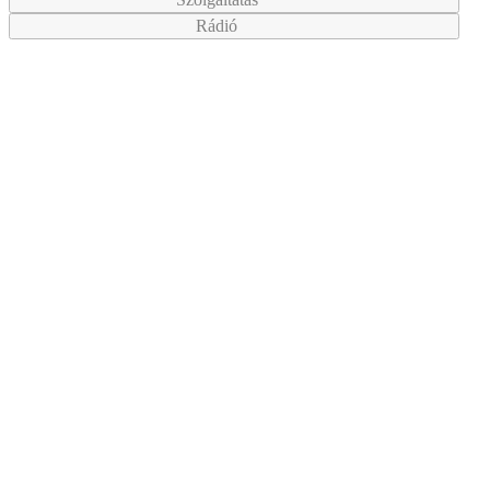
Rádió