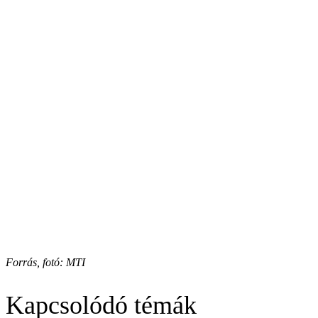
Forrás, fotó: MTI
Kapcsolódó témák