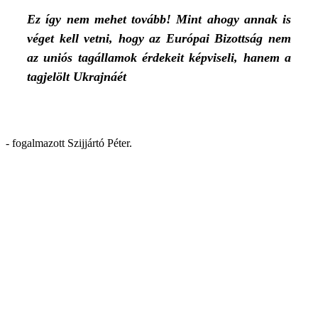
Ez így nem mehet tovább! Mint ahogy annak is
véget kell vetni, hogy az Európai Bizottság nem
az uniós tagállamok érdekeit képviseli, hanem a
tagjelölt Ukrajnáét
- fogalmazott Szijjártó Péter.