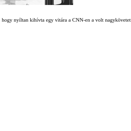
, hogy nyíltan kihívta egy vitára a CNN-en a volt nagykövetet