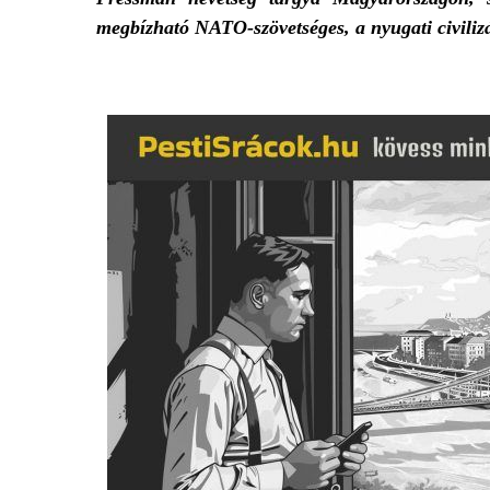
megbízható NATO-szövetséges, a nyugati civiliz