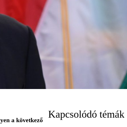
Kapcsolódó témák
yen a következő