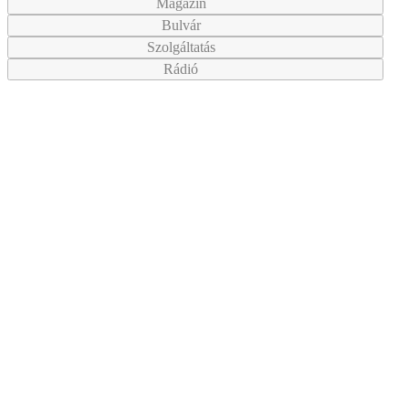
Magazin
Bulvár
Szolgáltatás
Rádió