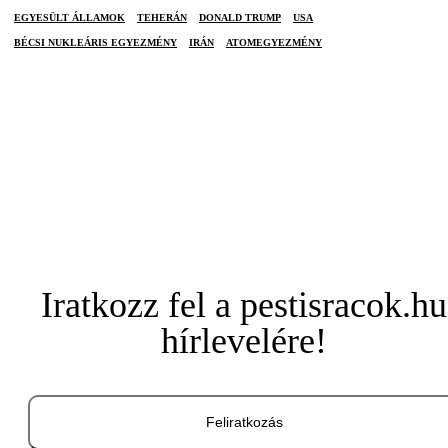
EGYESÜLT ÁLLAMOK
TEHERÁN
DONALD TRUMP
USA
BÉCSI NUKLEÁRIS EGYEZMÉNY
IRÁN
ATOMEGYEZMÉNY
Iratkozz fel a pestisracok.hu
hírlevelére!
Feliratkozás