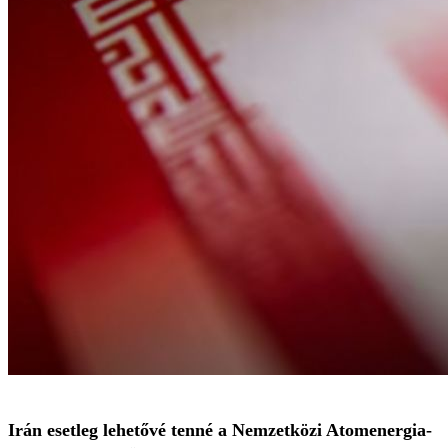
Irán esetleg lehetővé tenné a Nemzetközi Atomenergia-