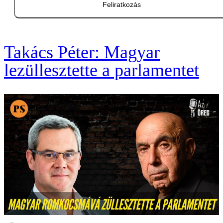
Feliratkozás
Takács Péter: Magyar
lezüllesztette a parlamentet