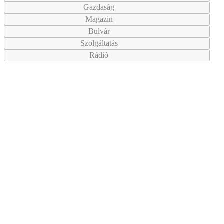
Gazdaság
Magazin
Bulvár
Szolgáltatás
Rádió