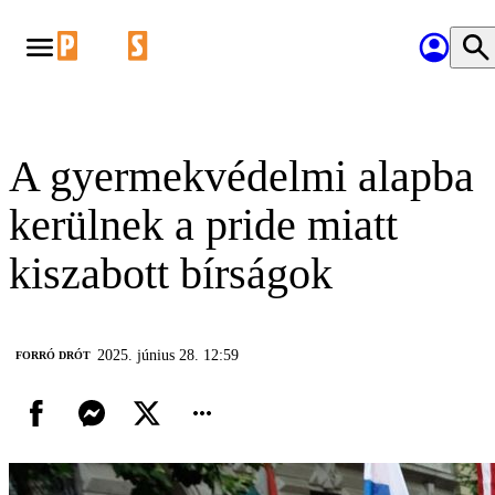
A gyermekvédelmi alapba
kerülnek a pride miatt
kiszabott bírságok
2025. június 28. 12:59
FORRÓ DRÓT