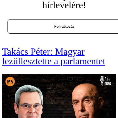
hírlevelére!
Feliratkozás
Takács Péter: Magyar
lezüllesztette a parlamentet