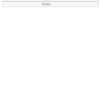
Rádió