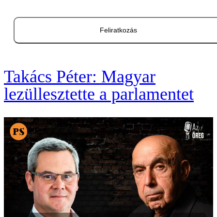
Feliratkozás
Takács Péter: Magyar
lezüllesztette a parlamentet