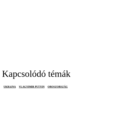
Kapcsolódó témák
UKRAJNA
VLAGYIMIR PUTYIN
OROSZORSZÁG