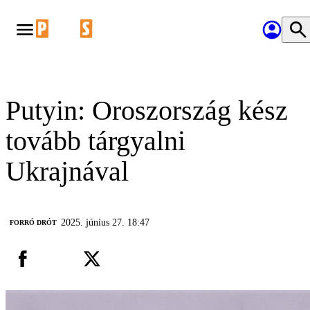
Putyin: Oroszország kész
tovább tárgyalni
Ukrajnával
2025. június 27. 18:47
FORRÓ DRÓT