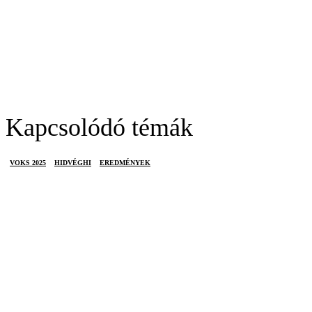
Kapcsolódó témák
VOKS 2025
HIDVÉGHI
EREDMÉNYEK