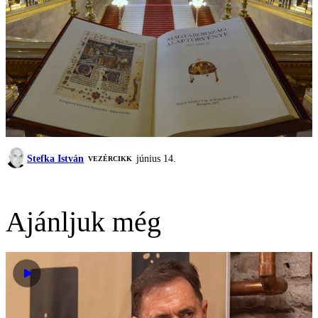
Stefka István
június 14.
VEZÉRCIKK
Ajánljuk még