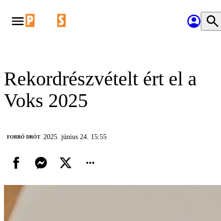
Rekordrészvételt ért el a
Voks 2025
2025. június 24. 15:55
FORRÓ DRÓT