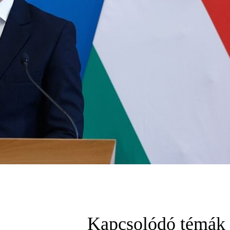
Kapcsolódó témák