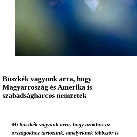
Büszkék vagyunk arra, hogy
Magyarroszág és Amerika is
szabadságharcos nemzetek
Mi büszkék vagyunk arra, hogy azokhoz az
országokhoz tartozunk, amelyeknek többször is