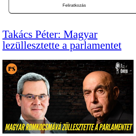
Feliratkozás
Takács Péter: Magyar
lezüllesztette a parlamentet