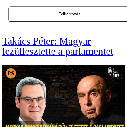
Feliratkozás
Takács Péter: Magyar
lezüllesztette a parlamentet